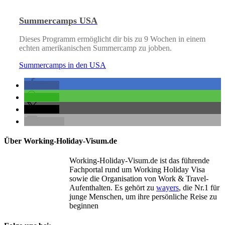
Summercamps USA
Dieses Programm ermöglicht dir bis zu 9 Wochen in einem
echten amerikanischen Summercamp zu jobben.
Summercamps in den USA
teilen
teilen
teilen
E-Mail
Über Working-Holiday-Visum.de
Working-Holiday-Visum.de ist das führende
Fachportal rund um Working Holiday Visa
sowie die Organisation von Work & Travel-
Aufenthalten. Es gehört zu
wayers
, die Nr.1 für
junge Menschen, um ihre persönliche Reise zu
beginnen