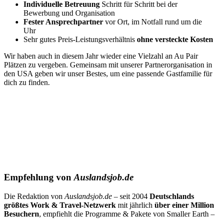
Individuelle Betreuung
Schritt für Schritt bei der
Bewerbung und Organisation
Fester Ansprechpartner
vor Ort, im Notfall rund um die
Uhr
Sehr gutes Preis-Leistungsverhältnis
ohne versteckte Kosten
Wir haben auch in diesem Jahr wieder eine Vielzahl an Au Pair
Plätzen zu vergeben. Gemeinsam mit unserer Partnerorganisation in
den USA geben wir unser Bestes, um eine passende Gastfamilie für
dich zu finden.
Empfehlung von
Auslandsjob.de
Die Redaktion von
Auslandsjob.de
– seit 2004
Deutschlands
größtes Work & Travel-Netzwerk
mit jährlich
über einer Million
Besuchern
, empfiehlt die Programme & Pakete von Smaller Earth –