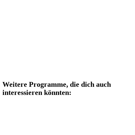
Weitere Programme, die dich auch
interessieren könnten: